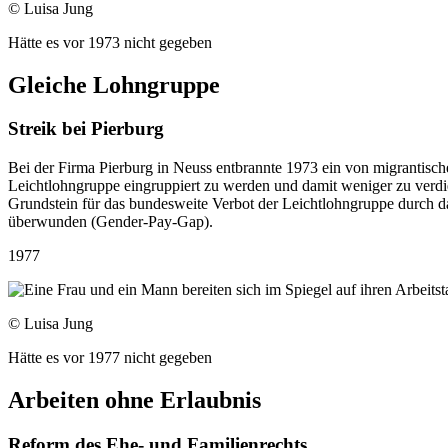
© Luisa Jung
Hätte es vor 1973 nicht gegeben
Gleiche Lohngruppe
Streik bei Pierburg
Bei der Firma Pierburg in Neuss entbrannte 1973 ein von migrantische
Leichtlohngruppe eingruppiert zu werden und damit weniger zu verd
Grundstein für das bundesweite Verbot der Leichtlohngruppe durch das
überwunden (Gender-Pay-Gap).
1977
© Luisa Jung
Hätte es vor 1977 nicht gegeben
Arbeiten ohne Erlaubnis
Reform des Ehe- und Familienrechts