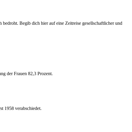
bedroht. Begib dich hier auf eine Zeitreise gesellschaftlicher und
ng der Frauen 82,3 Prozent.
st 1958 verabschiedet.