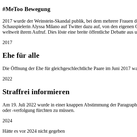
#MeToo Bewegung
2017 wurde der Weinstein-Skandal publik, bei dem mehrere Frauen de
Schauspielerin Alyssa Milano auf Twitter dazu auf, von den eigenen
weltweit ihrem Aufruf. Dies löste eine breite öffentliche Debatte a
2017
Ehe für alle
Die Öffnung der Ehe für gleichgeschlechtliche Paare im Juni 2017 wa
2022
Straffrei informieren
Am 19. Juli 2022 wurde in einer knappen Abstimmung der Paragraph 
oder -verfolgung fürchten zu müssen.
2024
Hätte es vor 2024 nicht gegeben