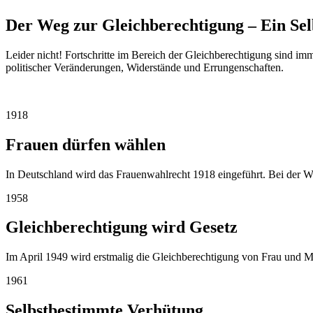
Der Weg zur Gleichberechtigung – Ein Sel
Leider nicht! Fortschritte im Bereich der Gleichberechtigung sind imm
politischer Veränderungen, Widerstände und Errungenschaften.
1918
Frauen dürfen wählen
In Deutschland wird das Frauenwahlrecht 1918 eingeführt. Bei der 
1958
Gleichberech­tigung wird Gesetz
Im April 1949 wird erstmalig die Gleichberechtigung von Frau und 
1961
Selbst­bestimmte Verhütung