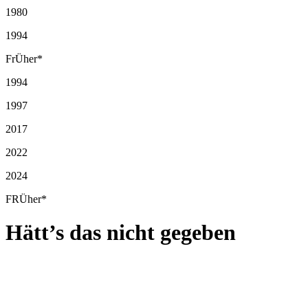
1980
1994
FrÜher*
1994
1997
2017
2022
2024
FRÜher*
Hätt’s das nicht gegeben