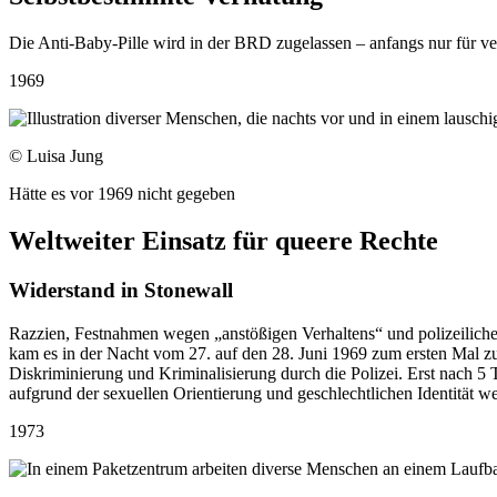
Die Anti-Baby-Pille wird in der BRD zugelassen – anfangs nur für ver
1969
© Luisa Jung
Hätte es vor 1969 nicht gegeben
Weltweiter Einsatz für queere Rechte
Widerstand in Stonewall
Razzien, Festnahmen wegen „anstößigen Verhaltens“ und polizeiliche
kam es in der Nacht vom 27. auf den 28. Juni 1969 zum ersten Mal 
Diskriminierung und Kriminalisierung durch die Polizei. Erst nach 5 
aufgrund der sexuellen Orientierung und geschlechtlichen Identität weh
1973