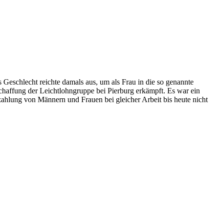
 Geschlecht reichte damals aus, um als Frau in die so genannte
affung der Leichtlohngruppe bei Pierburg erkämpft. Es war ein
zahlung von Männern und Frauen bei gleicher Arbeit bis heute nicht