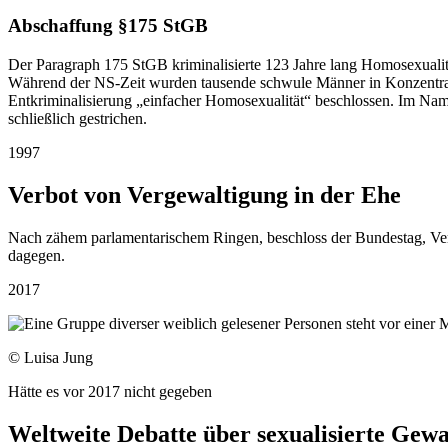
Abschaffung §175 StGB
Der Paragraph 175 StGB kriminalisierte 123 Jahre lang Homosexualität
Während der NS-Zeit wurden tausende schwule Männer in Konzentrati
Entkriminalisierung „einfacher Homosexualität“ beschlossen. Im Na
schließlich gestrichen.
1997
Verbot von Vergewaltigung in der Ehe
Nach zähem parlamentarischem Ringen, beschloss der Bundestag, Ve
dagegen.
2017
© Luisa Jung
Hätte es vor 2017 nicht gegeben
Weltweite Debatte über sexualisierte Gewa